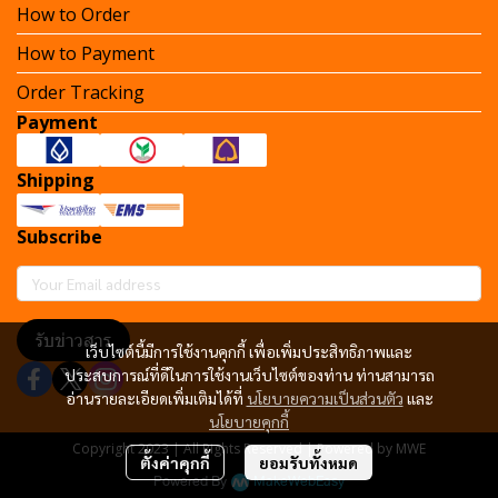
How to Order
How to Payment
Order Tracking
Payment
Shipping
Subscribe
รับข่าวสาร
เว็บไซต์นี้มีการใช้งานคุกกี้ เพื่อเพิ่มประสิทธิภาพและ
ประสบการณ์ที่ดีในการใช้งานเว็บไซต์ของท่าน ท่านสามารถ
อ่านรายละเอียดเพิ่มเติมได้ที่
นโยบายความเป็นส่วนตัว
และ
นโยบายคุกกี้
Copyright 2023 | All Rights Reserved | Powered by MWE
ตั้งค่าคุกกี้
ยอมรับทั้งหมด
Powered By
MakeWebEasy