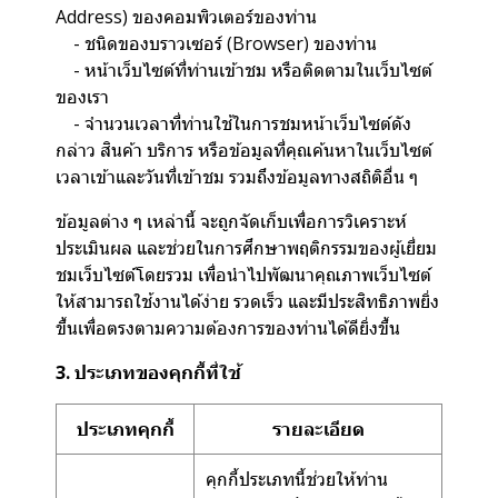
Address) ของคอมพิวเตอร์ของท่าน
- ชนิดของบราวเซอร์ (Browser) ของท่าน
- หน้าเว็บไซต์ที่ท่านเข้าชม หรือติดตามในเว็บไซต์
ของเรา
- จำนวนเวลาที่ท่านใช้ในการชมหน้าเว็บไซต์ดัง
กล่าว สินค้า บริการ หรือข้อมูลที่คุณค้นหาในเว็บไซต์
เวลาเข้าและวันที่เข้าชม รวมถึงข้อมูลทางสถิติอื่น ๆ
ข้อมูลต่าง ๆ เหล่านี้ จะถูกจัดเก็บเพื่อการวิเคราะห์
ประเมินผล และช่วยในการศึกษาพฤติกรรมของผู้เยี่ยม
ชมเว็บไซต์โดยรวม เพื่อนำไปพัฒนาคุณภาพเว็บไซต์
ให้สามารถใช้งานได้ง่าย รวดเร็ว และมีประสิทธิภาพยิ่ง
ขึ้นเพื่อตรงตามความต้องการของท่านได้ดียิ่งขึ้น
3. ประเภทของคุกกี้ที่ใช้
ประเภทคุกกี้
รายละเอียด
คุกกี้ประเภทนี้ช่วยให้ท่าน