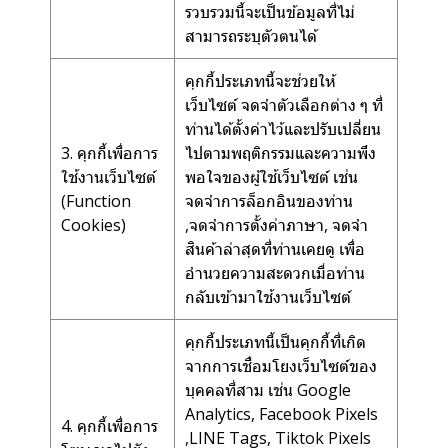
รวบรวมนี้จะเป็นข้อมูลที่ไม่
สามารถระบุตัวตนได้
คุกกี้ประเภทนี้จะช่วยให้
เว็บไซต์ จดจำตัวเลือกต่าง ๆ ที่
ท่านได้ตั้งค่าไว้และปรับเปลี่ยน
3. คุกกี้เพื่อการ
ไปตามพฤติกรรมและความพึง
ใช้งานเว็บไซต์
พอใจของผู้ใช้เว็บไซต์ เช่น
(Function
จดจำการล็อกอินของท่าน
Cookies)
,จดจำการตั้งค่าภาษา, จดจำ
สินค้าล่าสุดที่ท่านเคยดู เพื่อ
อำนวยความสะดวกเมื่อท่าน
กลับเข้ามาใช้งานเว็บไซต์
คุกกี้ประเภทนี้เป็นคุกกี้ที่เกิด
จากการเชื่อมโยงเว็บไซต์ของ
บุคคลที่สาม เช่น Google
Analytics, Facebook Pixels
4. คุกกี้เพื่อการ
,LINE Tags, Tiktok Pixels