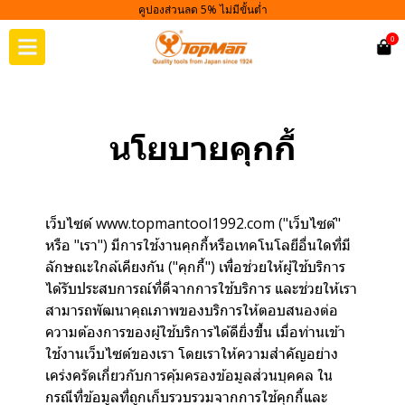
คูปองส่วนลด 5% ไม่มีขั้นต่ำ
0
นโยบายคุกกี้
เว็บไซต์ www.topmantool1992.com ("เว็บไซต์"
หรือ "เรา") มีการใช้งานคุกกี้หรือเทคโนโลยีอื่นใดที่มี
ลักษณะใกล้เคียงกัน ("คุกกี้") เพื่อช่วยให้ผู้ใช้บริการ
ได้รับประสบการณ์ที่ดีจากการใช้บริการ และช่วยให้เรา
สามารถพัฒนาคุณภาพของบริการให้ตอบสนองต่อ
ความต้องการของผู้ใช้บริการได้ดียิ่งขึ้น เมื่อท่านเข้า
ใช้งานเว็บไซต์ของเรา โดยเราให้ความสำคัญอย่าง
เคร่งครัดเกี่ยวกับการคุ้มครองข้อมูลส่วนบุคคล ใน
กรณีที่ข้อมูลที่ถูกเก็บรวบรวมจากการใช้คุกกี้และ