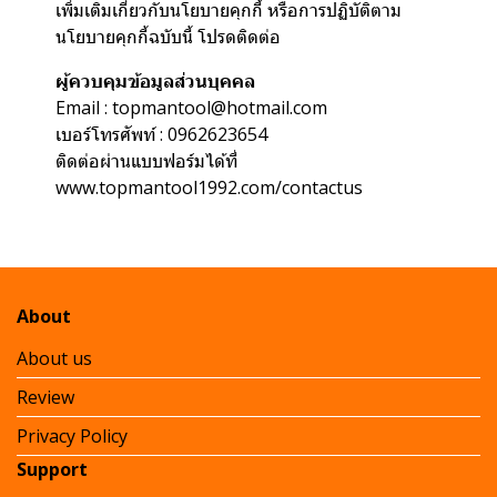
เพิ่มเติมเกี่ยวกับนโยบายคุกกี้ หรือการปฏิบัติตาม
นโยบายคุกกี้ฉบับนี้ โปรดติดต่อ
ผู้ควบคุมข้อมูลส่วนบุคคล
Email : topmantool@hotmail.com
เบอร์โทรศัพท์ : 0962623654
ติดต่อผ่านแบบฟอร์มได้ที่
www.topmantool1992.com/contactus
About
About us
Review
Privacy Policy
Support