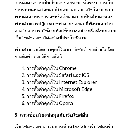
การตั้งค่าความเป็นส่วนตัวของท่าน เพื่อระงับการเก็บ
รวบรวมข้อมูลโดยคุกกี้ในอนาคต อย่างไรก็ตาม หาก
ท่านตั้งค่าเบราว์เซอร์หรือตั้งค่าความเป็นส่วนตัวของ
ท่านด้วยการปฏิเสธการทำงานของคุกกี้ทั้งหมด ท่าน
อาจไม่สามารถใช้งานฟังก์ชั่นบางอย่างหรือทั้งหมดบน
เว็บไซต์ของเราได้อย่างมีประสิทธิภาพ
ท่านสามารถจัดการคุกกี้ในเบราว์เซอร์ของท่านได้โดย
การตั้งค่า ด้วยวิธีการดังนี้
การตั้งค่าคุกกี้ใน
Chrome
การตั้งค่าคุกกี้ใน
Safari
และ
iOS
การตั้งค่าคุกกี้ใน
Internet Explorer
การตั้งค่าคุกกี้ใน
Microsoft Edge
การตั้งค่าคุกกี้ใน
Firefox
การตั้งค่าคุกกี้ใน
Opera
5. การเชื่อมโยงข้อมูลกับเว็บไซต์อื่น
เว็บไซต์ของเราอาจมีการเชื่อมโยงไปยังเว็บไซต์หรือ