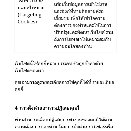
โฆษณาไปยัง
เพื่อเก็บข้อมูลการเข้าใช้งาน
กลุ่มเป้าหมาย
และลิงก์ที่ท่านติดตามหรือ
(Targeting
เยี่ยมชม เพื่อให้เข้าใจความ
Cookies)
ต้องการของท่านและใช้ในการ
ปรับปรุงและพัฒนาเว็บไซต์ รวม
ถึงการโฆษณาให้เหมาะสมกับ
ความสนใจของท่าน
เว็บไซต์นี้ใช้คุกกี้หลายประเภท ซึ่งถูกตั้งค่าด้วย
เว็บไซต์ของเรา
คุณสามารถดูรายละเอียดการใช้คุกกี้ได้ที่
รายละเอียด
คุกกี้
4. การตั้งค่าและการปฏิเสธคุกกี้
ท่านสามารถเลือกปฏิเสธการทำงานของคุกกี้ได้ตาม
ความต้องการของท่าน โดยการตั้งค่าเบราว์เซอร์หรือ