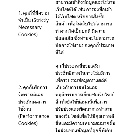
สามารถเข้าถึงข้อมูลและใช้งาน
เว็บไซต์ได้ เช่น การลงชื่อเข้า
1. คุกกี้ที่มีความ
ใช้เว็บไซต์ หรือการสั่งซื้อ
จำเป็น (Strictly
สินค้า เพื่อให้เว็บไซต์สามารถ
Necessary
ทำงานได้เป็นปกติ มีความ
Cookies)
ปลอดภัย ซึ่งท่านจะไม่สามารถ
ปิดการใช้งานของคุกกี้ประเภท
นี้ได้
คุกกี้ประเภทนี้ช่วยเสริม
ประสิทธิภาพในการใช้บริการ
เพื่อรวบรวมข้อมูลทางสถิติ
2. คุกกี้เพื่อการ
เกี่ยวกับการสนใจและ
วิเคราะห์และ
พฤติกรรมการเยี่ยมชมเว็บไซต์
ประเมินผลการ
อีกทั้งยังใช้ข้อมูลนี้เพื่อการ
ใช้งาน
ปรับปรุงและพัฒนาการทำงาน
(Performance
ของเว็บไซต์เพื่อให้มีคุณภาพดี
Cookies)
ขึ้นและมีความเหมาะสมมากขึ้น
ในส่วนของข้อมูลที่คุกกี้ที่เก็บ