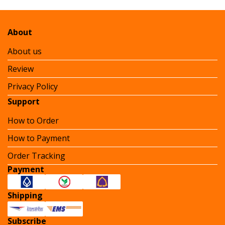
About
About us
Review
Privacy Policy
Support
How to Order
How to Payment
Order Tracking
Payment
Shipping
Subscribe